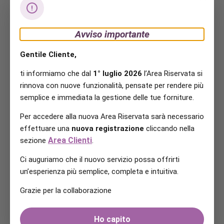
Avviso importante
Gentile Cliente,
ti informiamo che dal
1° luglio 2026
l’Area Riservata si
rinnova con nuove funzionalità, pensate per rendere più
semplice e immediata la gestione delle tue forniture.
Per accedere alla nuova Area Riservata sarà necessario
effettuare una
nuova registrazione
cliccando nella
Area Clienti
sezione
.
Ci auguriamo che il nuovo servizio possa offrirti
un’esperienza più semplice, completa e intuitiva.
Grazie per la collaborazione
Ho capito