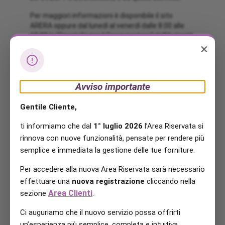
Per maggiori informazioni è disponibile il sito
ARERA oppure dal lunedì al venerdì dalle 8:00 alle
18:00 lo “Sportello per il Consumatore” dell’Autorità
×
di Regolazione per Energia, Reti e Ambiente, in
collaborazione con Acquirente Unico, telefonando
al
numero verde 800.166.654
Avviso importante
Gentile Cliente,
ti informiamo che dal
1° luglio 2026
l’Area Riservata si
rinnova con nuove funzionalità, pensate per rendere più
semplice e immediata la gestione delle tue forniture.
Per accedere alla nuova Area Riservata sarà necessario
effettuare una
nuova registrazione
cliccando nella
Area Clienti
sezione
.
Ci auguriamo che il nuovo servizio possa offrirti
un’esperienza più semplice, completa e intuitiva.