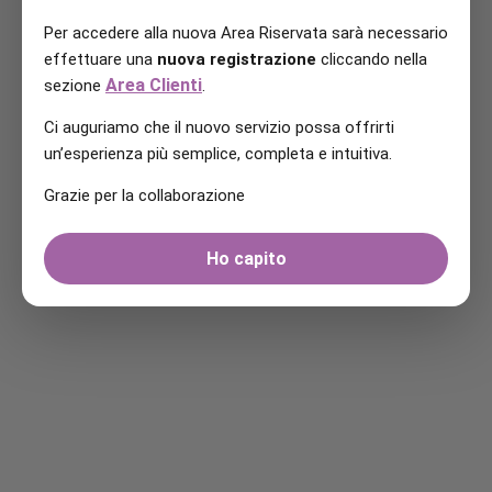
Per accedere alla nuova Area Riservata sarà necessario
effettuare una
nuova registrazione
cliccando nella
Area Clienti
sezione
.
Ci auguriamo che il nuovo servizio possa offrirti
un’esperienza più semplice, completa e intuitiva.
Grazie per la collaborazione
Ho capito