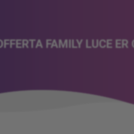
OFFERTA FAMILY LUCE ER 