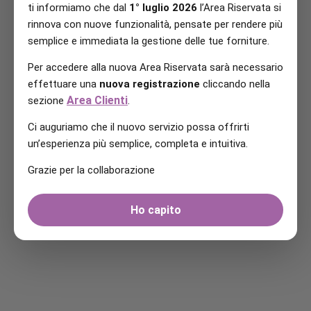
ti informiamo che dal
1° luglio 2026
l’Area Riservata si
rinnova con nuove funzionalità, pensate per rendere più
semplice e immediata la gestione delle tue forniture.
Per accedere alla nuova Area Riservata sarà necessario
effettuare una
nuova registrazione
cliccando nella
Area Clienti
sezione
.
Ci auguriamo che il nuovo servizio possa offrirti
un’esperienza più semplice, completa e intuitiva.
Grazie per la collaborazione
Ho capito