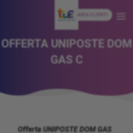
AREA CLIENTI
OFFERTA UNIPOSTE DOM
GAS C
Offerta UNIPOSTE DOM GAS