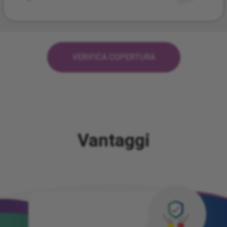
VERIFICA COPERTURA
Vantaggi