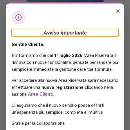
×
Avviso importante
Gentile Cliente,
ti informiamo che dal
1° luglio 2026
l’Area Riservata si
rinnova con nuove funzionalità, pensate per rendere più
semplice e immediata la gestione delle tue forniture.
Per accedere alla nuova Area Riservata sarà necessario
effettuare una
nuova registrazione
cliccando nella
Area Clienti
sezione
.
Ci auguriamo che il nuovo servizio possa offrirti
un’esperienza più semplice, completa e intuitiva.
Grazie per la collaborazione